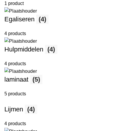
1 product
Egaliseren
(4)
4 products
Hulpmiddelen
(4)
4 products
laminaat
(5)
5 products
Lijmen
(4)
4 products