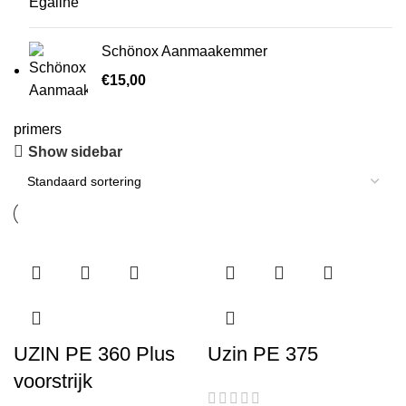
Schönox Aanmaakemmer
€
15,00
primers
Show sidebar
UZIN PE 360 Plus
Uzin PE 375
voorstrijk