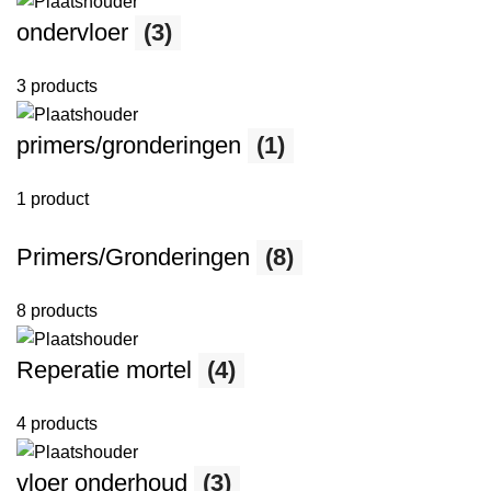
ondervloer
(3)
3 products
primers/gronderingen
(1)
1 product
Primers/Gronderingen
(8)
8 products
Reperatie mortel
(4)
4 products
vloer onderhoud
(3)