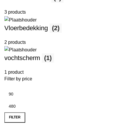
3 products
Vloerbedekking
(2)
2 products
vochtscherm
(1)
1 product
Filter by price
FILTER