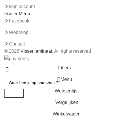
Mijn account
Footer Menu
Facebook
Webshop
Contact
© 2026
Visser laminaat
. All rights reserved
Filters
Menu
Wensenlijst
Search
Vergelijken
Winkelwagen