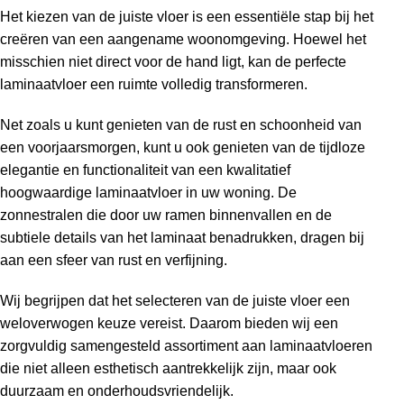
Het kiezen van de juiste vloer is een essentiële stap bij het
creëren van een aangename woonomgeving. Hoewel het
misschien niet direct voor de hand ligt, kan de perfecte
laminaatvloer een ruimte volledig transformeren.
Net zoals u kunt genieten van de rust en schoonheid van
een voorjaarsmorgen, kunt u ook genieten van de tijdloze
elegantie en functionaliteit van een kwalitatief
hoogwaardige laminaatvloer in uw woning. De
zonnestralen die door uw ramen binnenvallen en de
subtiele details van het laminaat benadrukken, dragen bij
aan een sfeer van rust en verfijning.
Wij begrijpen dat het selecteren van de juiste vloer een
weloverwogen keuze vereist. Daarom bieden wij een
zorgvuldig samengesteld assortiment aan laminaatvloeren
die niet alleen esthetisch aantrekkelijk zijn, maar ook
duurzaam en onderhoudsvriendelijk.