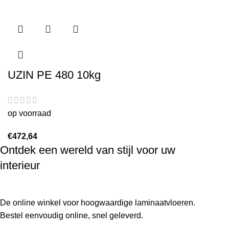
UZIN PE 480 10kg
op voorraad
€
472,64
Ontdek een wereld van stijl voor uw
interieur
De online winkel voor hoogwaardige laminaatvloeren.
Bestel eenvoudig online, snel geleverd.