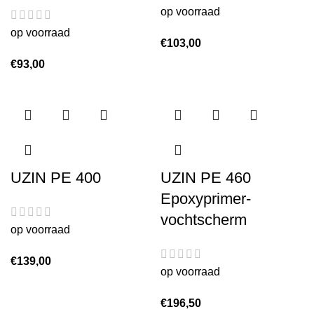
op voorraad
op voorraad
€
103,00
€
93,00
UZIN PE 400
UZIN PE 460
Epoxyprimer-
vochtscherm
op voorraad
€
139,00
op voorraad
€
196,50