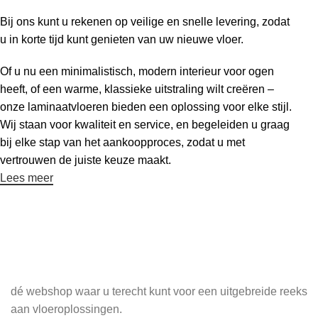
Bij ons kunt u rekenen op veilige en snelle levering, zodat
u in korte tijd kunt genieten van uw nieuwe vloer.
Of u nu een minimalistisch, modern interieur voor ogen
heeft, of een warme, klassieke uitstraling wilt creëren –
onze laminaatvloeren bieden een oplossing voor elke stijl.
Wij staan voor kwaliteit en service, en begeleiden u graag
bij elke stap van het aankoopproces, zodat u met
vertrouwen de juiste keuze maakt.
Lees meer
Meld je aan voor onze nieuwsbrief
dé webshop waar u terecht kunt voor een uitgebreide reeks
aan vloeroplossingen.