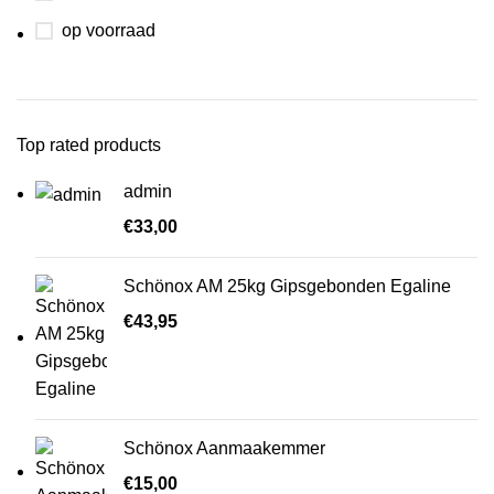
op voorraad
Top rated products
admin
€
33,00
Schönox AM 25kg Gipsgebonden Egaline
€
43,95
Schönox Aanmaakemmer
€
15,00