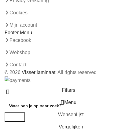
Privacy Verklaring
Cookies
Mijn account
Footer Menu
Facebook
Webshop
Contact
© 2026
Visser laminaat
. All rights reserved
Filters
Menu
Wensenlijst
Search
Vergelijken