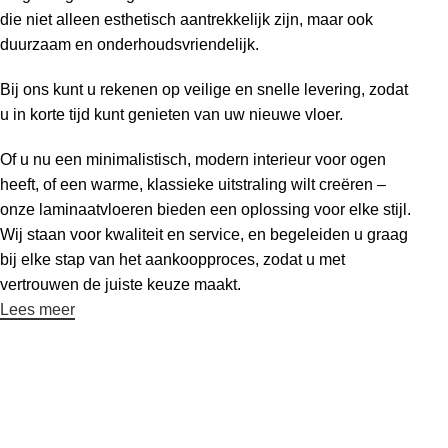
die niet alleen esthetisch aantrekkelijk zijn, maar ook
duurzaam en onderhoudsvriendelijk.
Bij ons kunt u rekenen op veilige en snelle levering, zodat
u in korte tijd kunt genieten van uw nieuwe vloer.
Of u nu een minimalistisch, modern interieur voor ogen
heeft, of een warme, klassieke uitstraling wilt creëren –
onze laminaatvloeren bieden een oplossing voor elke stijl.
Wij staan voor kwaliteit en service, en begeleiden u graag
bij elke stap van het aankoopproces, zodat u met
vertrouwen de juiste keuze maakt.
Lees meer
Meld je aan voor onze nieuwsbrief