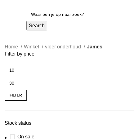
Search
Home
Winkel
vloer onderhoud
James
Filter by price
FILTER
Stock status
On sale