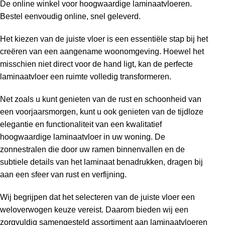
De online winkel voor hoogwaardige laminaatvloeren.
Bestel eenvoudig online, snel geleverd.
Het kiezen van de juiste vloer is een essentiële stap bij het
creëren van een aangename woonomgeving. Hoewel het
misschien niet direct voor de hand ligt, kan de perfecte
laminaatvloer een ruimte volledig transformeren.
Net zoals u kunt genieten van de rust en schoonheid van
een voorjaarsmorgen, kunt u ook genieten van de tijdloze
elegantie en functionaliteit van een kwalitatief
hoogwaardige laminaatvloer in uw woning. De
zonnestralen die door uw ramen binnenvallen en de
subtiele details van het laminaat benadrukken, dragen bij
aan een sfeer van rust en verfijning.
Wij begrijpen dat het selecteren van de juiste vloer een
weloverwogen keuze vereist. Daarom bieden wij een
zorgvuldig samengesteld assortiment aan laminaatvloeren