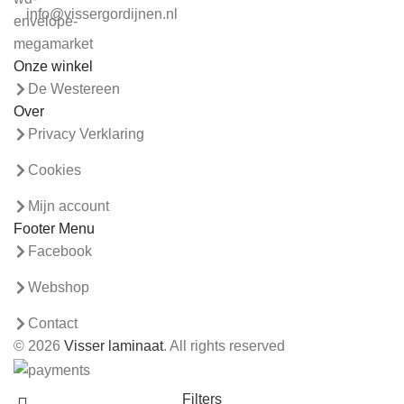
info@vissergordijnen.nl
Onze winkel
De Westereen
Over
Privacy Verklaring
Cookies
Mijn account
Footer Menu
Facebook
Webshop
Contact
© 2026
Visser laminaat
. All rights reserved
Filters