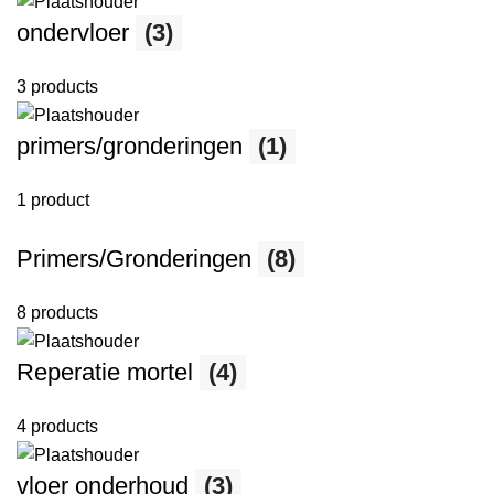
ondervloer
(3)
3 products
primers/gronderingen
(1)
1 product
Primers/Gronderingen
(8)
8 products
Reperatie mortel
(4)
4 products
vloer onderhoud
(3)