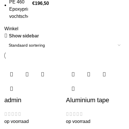
€
196,50
Winkel
Show sidebar
admin
Aluminium tape
op voorraad
op voorraad