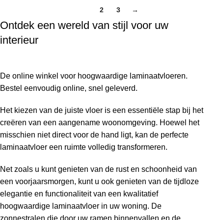
1
2
3
→
Ontdek een wereld van stijl voor uw
interieur
De online winkel voor hoogwaardige laminaatvloeren.
Bestel eenvoudig online, snel geleverd.
Het kiezen van de juiste vloer is een essentiële stap bij het
creëren van een aangename woonomgeving. Hoewel het
misschien niet direct voor de hand ligt, kan de perfecte
laminaatvloer een ruimte volledig transformeren.
Net zoals u kunt genieten van de rust en schoonheid van
een voorjaarsmorgen, kunt u ook genieten van de tijdloze
elegantie en functionaliteit van een kwalitatief
hoogwaardige laminaatvloer in uw woning. De
zonnestralen die door uw ramen binnenvallen en de