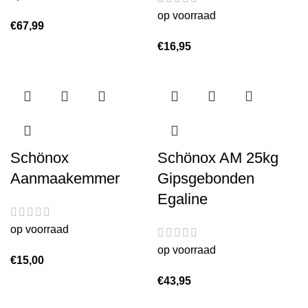
op voorraad
€
67,99
€
16,95
Schönox
Schönox AM 25kg
Aanmaakemmer
Gipsgebonden
Egaline
op voorraad
op voorraad
€
15,00
€
43,95