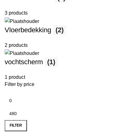
3 products
Vloerbedekking
(2)
2 products
vochtscherm
(1)
1 product
Filter by price
FILTER