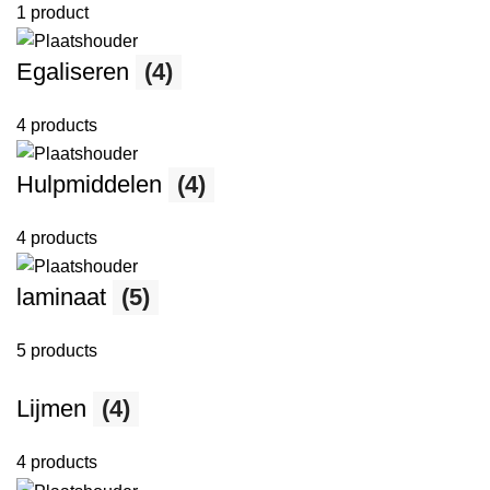
1 product
Egaliseren
(4)
4 products
Hulpmiddelen
(4)
4 products
laminaat
(5)
5 products
Lijmen
(4)
4 products