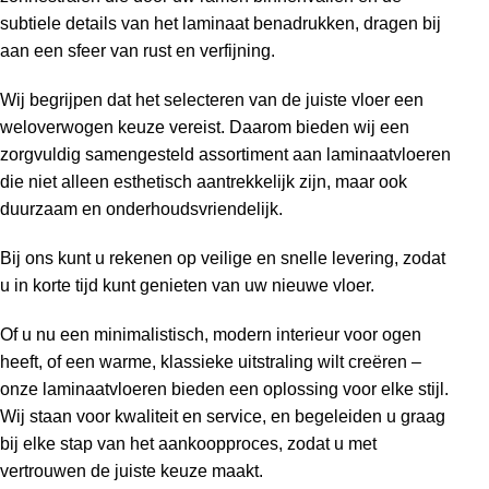
subtiele details van het laminaat benadrukken, dragen bij
aan een sfeer van rust en verfijning.
Wij begrijpen dat het selecteren van de juiste vloer een
weloverwogen keuze vereist. Daarom bieden wij een
zorgvuldig samengesteld assortiment aan laminaatvloeren
die niet alleen esthetisch aantrekkelijk zijn, maar ook
duurzaam en onderhoudsvriendelijk.
Bij ons kunt u rekenen op veilige en snelle levering, zodat
u in korte tijd kunt genieten van uw nieuwe vloer.
Of u nu een minimalistisch, modern interieur voor ogen
heeft, of een warme, klassieke uitstraling wilt creëren –
onze laminaatvloeren bieden een oplossing voor elke stijl.
Wij staan voor kwaliteit en service, en begeleiden u graag
bij elke stap van het aankoopproces, zodat u met
vertrouwen de juiste keuze maakt.