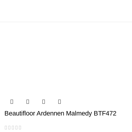
Beautifloor Ardennen Malmedy BTF472