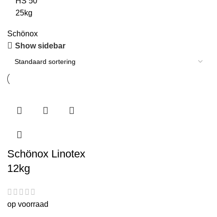
Schönox
Show sidebar
Schönox Linotex
12kg
op voorraad