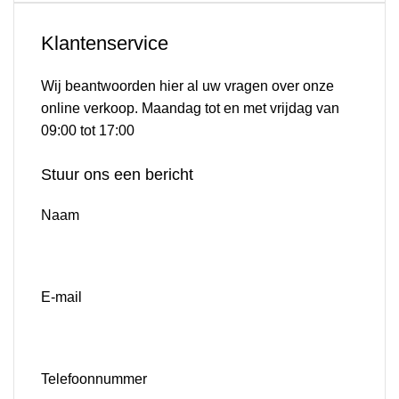
Klantenservice
Wij beantwoorden hier al uw vragen over onze
online verkoop. Maandag tot en met vrijdag van
09:00 tot 17:00
NEEM CONTACT OP MET ONS BEDRIJF
Stuur ons een bericht
Naam
E-mail
Telefoonnummer