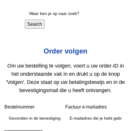
Search
Order volgen
Om uw bestelling te volgen, voert u uw order-ID in
het onderstaande vak in en drukt u op de knop
'Volgen'. Deze staat op uw betalingsbewijs en in de
bevestigingsmail die u heeft ontvangen.
Bestelnummer
Factuur e-mailadres