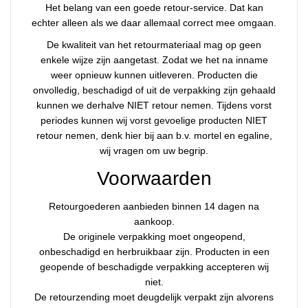
Het belang van een goede retour-service. Dat kan
echter alleen als we daar allemaal correct mee omgaan.
De kwaliteit van het retourmateriaal mag op geen
enkele wijze zijn aangetast. Zodat we het na inname
weer opnieuw kunnen uitleveren. Producten die
onvolledig, beschadigd of uit de verpakking zijn gehaald
kunnen we derhalve NIET retour nemen. Tijdens vorst
periodes kunnen wij vorst gevoelige producten NIET
retour nemen, denk hier bij aan b.v. mortel en egaline,
wij vragen om uw begrip.
Voorwaarden
Retourgoederen aanbieden binnen 14 dagen na
aankoop.
De originele verpakking moet ongeopend,
onbeschadigd en herbruikbaar zijn. Producten in een
geopende of beschadigde verpakking accepteren wij
niet.
De retourzending moet deugdelijk verpakt zijn alvorens