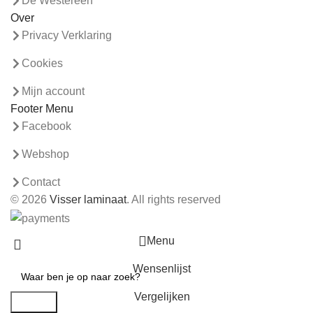
De Westereen
Over
Privacy Verklaring
Cookies
Mijn account
Footer Menu
Facebook
Webshop
Contact
© 2026
Visser laminaat
. All rights reserved
Menu
Wensenlijst
Vergelijken
Search