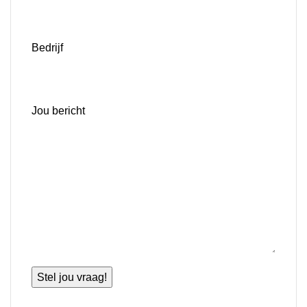
Bedrijf
Jou bericht