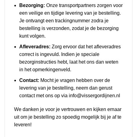
Bezorging:
Onze transportpartners zorgen voor
een veilige en tijdige levering van je bestelling.
Je ontvangt een trackingnummer zodra je
bestelling is verzonden, zodat je de bezorging
kunt volgen.
Afleveradres:
Zorg ervoor dat het afleveradres
correct is ingevuld. Indien je speciale
bezorginstructies hebt, laat het ons dan weten
in het opmerkingenveld.
Contact:
Mocht je vragen hebben over de
levering van je bestelling, neem dan gerust
contact met ons op via
info@vissergordijnen.nl
We danken je voor je vertrouwen en kijken ernaar
uit om je bestelling zo spoedig mogelijk bij je af te
leveren!