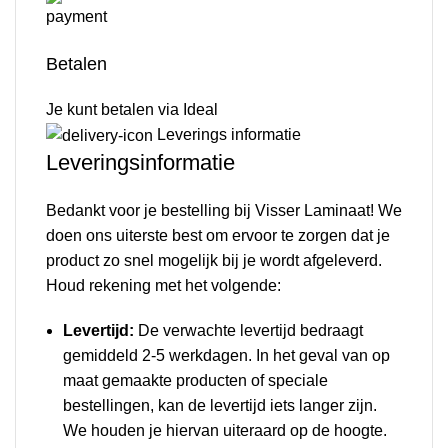
Betalen
Je kunt betalen via Ideal
Leverings informatie
Leveringsinformatie
Bedankt voor je bestelling bij Visser Laminaat! We
doen ons uiterste best om ervoor te zorgen dat je
product zo snel mogelijk bij je wordt afgeleverd.
Houd rekening met het volgende:
Levertijd:
De verwachte levertijd bedraagt
gemiddeld 2-5 werkdagen. In het geval van op
maat gemaakte producten of speciale
bestellingen, kan de levertijd iets langer zijn.
We houden je hiervan uiteraard op de hoogte.