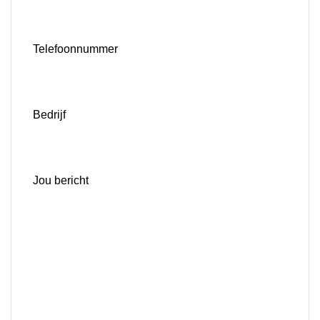
Telefoonnummer
Bedrijf
Jou bericht