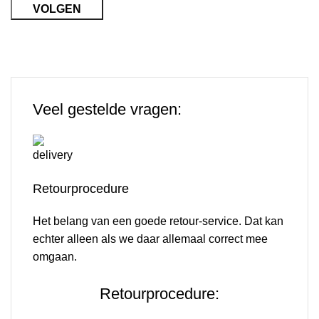
VOLGEN
Veel gestelde vragen:
Retourprocedure
Het belang van een goede retour-service. Dat kan
echter alleen als we daar allemaal correct mee
omgaan.
Retour procedure
Retourprocedure: