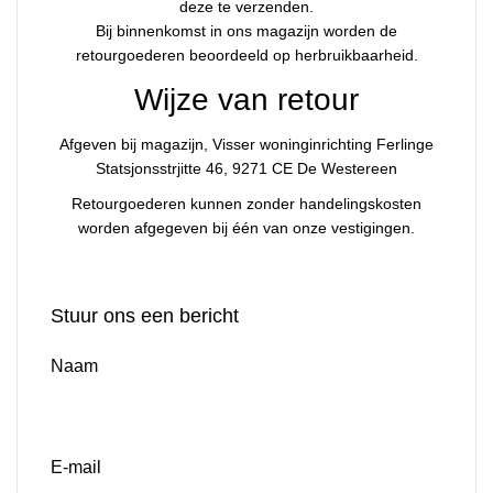
deze te verzenden.
Bij binnenkomst in ons magazijn worden de
retourgoederen beoordeeld op herbruikbaarheid.
Wijze van retour
Afgeven bij magazijn, Visser woninginrichting Ferlinge
Statsjonsstrjitte 46, 9271 CE De Westereen
Retourgoederen kunnen zonder handelingskosten
worden afgegeven bij één van onze vestigingen.
Contact
Stuur ons een bericht
Naam
E-mail