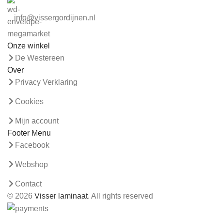
info@vissergordijnen.nl
Onze winkel
De Westereen
Over
Privacy Verklaring
Cookies
Mijn account
Footer Menu
Facebook
Webshop
Contact
© 2026
Visser laminaat
. All rights reserved