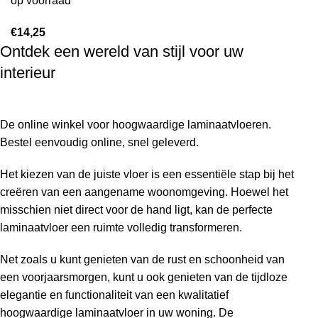
op voorraad
€
14,25
Ontdek een wereld van stijl voor uw
interieur
De online winkel voor hoogwaardige laminaatvloeren.
Bestel eenvoudig online, snel geleverd.
Het kiezen van de juiste vloer is een essentiële stap bij het
creëren van een aangename woonomgeving. Hoewel het
misschien niet direct voor de hand ligt, kan de perfecte
laminaatvloer een ruimte volledig transformeren.
Net zoals u kunt genieten van de rust en schoonheid van
een voorjaarsmorgen, kunt u ook genieten van de tijdloze
elegantie en functionaliteit van een kwalitatief
hoogwaardige laminaatvloer in uw woning. De