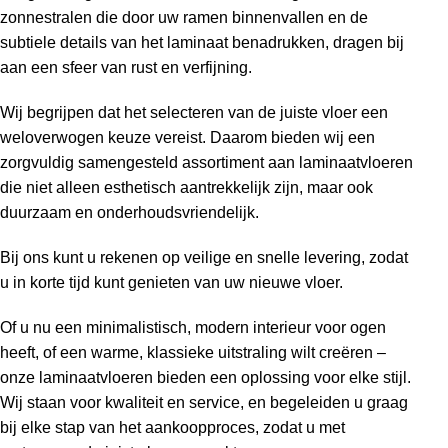
zonnestralen die door uw ramen binnenvallen en de
subtiele details van het laminaat benadrukken, dragen bij
aan een sfeer van rust en verfijning.
Wij begrijpen dat het selecteren van de juiste vloer een
weloverwogen keuze vereist. Daarom bieden wij een
zorgvuldig samengesteld assortiment aan laminaatvloeren
die niet alleen esthetisch aantrekkelijk zijn, maar ook
duurzaam en onderhoudsvriendelijk.
Bij ons kunt u rekenen op veilige en snelle levering, zodat
u in korte tijd kunt genieten van uw nieuwe vloer.
Of u nu een minimalistisch, modern interieur voor ogen
heeft, of een warme, klassieke uitstraling wilt creëren –
onze laminaatvloeren bieden een oplossing voor elke stijl.
Wij staan voor kwaliteit en service, en begeleiden u graag
bij elke stap van het aankoopproces, zodat u met