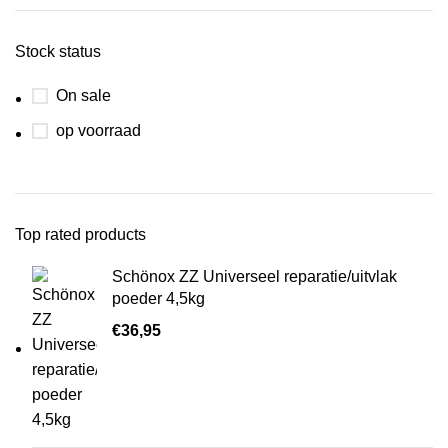
Stock status
On sale
op voorraad
Top rated products
Schönox ZZ Universeel reparatie/uitvlak
poeder 4,5kg
€
36,95