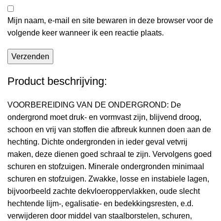
Mijn naam, e-mail en site bewaren in deze browser voor de
volgende keer wanneer ik een reactie plaats.
Product beschrijving:
VOORBEREIDING VAN DE ONDERGROND: De
ondergrond moet druk- en vormvast zijn, blijvend droog,
schoon en vrij van stoffen die afbreuk kunnen doen aan de
hechting. Dichte ondergronden in ieder geval vetvrij
maken, deze dienen goed schraal te zijn. Vervolgens goed
schuren en stofzuigen. Minerale ondergronden minimaal
schuren en stofzuigen. Zwakke, losse en instabiele lagen,
bijvoorbeeld zachte dekvloeroppervlakken, oude slecht
hechtende lijm-, egalisatie- en bedekkingsresten, e.d.
verwijderen door middel van staalborstelen, schuren,