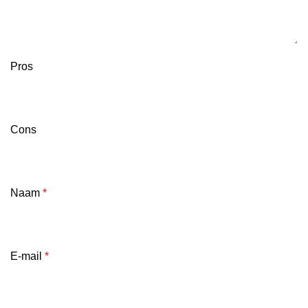
Pros
Cons
Naam
*
E-mail
*