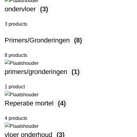
ondervloer
(3)
3 products
Primers/Gronderingen
(8)
8 products
primers/gronderingen
(1)
1 product
Reperatie mortel
(4)
4 products
vloer onderhoud
(3)