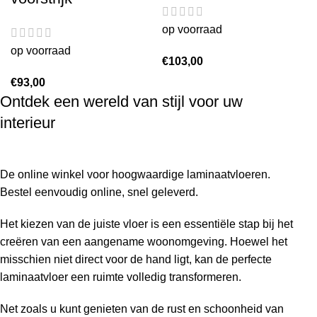
op voorraad
op voorraad
€
103,00
€
93,00
Ontdek een wereld van stijl voor uw
interieur
De online winkel voor hoogwaardige laminaatvloeren.
Bestel eenvoudig online, snel geleverd.
Het kiezen van de juiste vloer is een essentiële stap bij het
creëren van een aangename woonomgeving. Hoewel het
misschien niet direct voor de hand ligt, kan de perfecte
laminaatvloer een ruimte volledig transformeren.
Net zoals u kunt genieten van de rust en schoonheid van