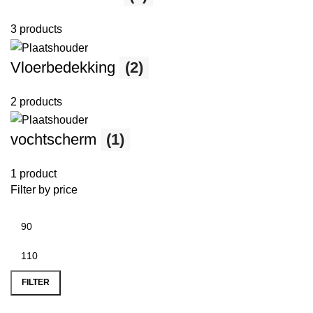
3 products
Vloerbedekking
(2)
2 products
vochtscherm
(1)
1 product
Filter by price
FILTER