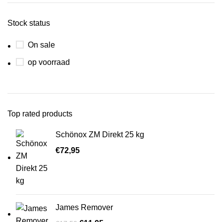
Stock status
On sale
op voorraad
Top rated products
Schönox ZM Direkt 25 kg
€
72,95
James Remover