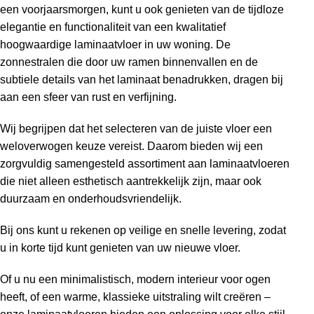
een voorjaarsmorgen, kunt u ook genieten van de tijdloze
elegantie en functionaliteit van een kwalitatief
hoogwaardige laminaatvloer in uw woning. De
zonnestralen die door uw ramen binnenvallen en de
subtiele details van het laminaat benadrukken, dragen bij
aan een sfeer van rust en verfijning.
Wij begrijpen dat het selecteren van de juiste vloer een
weloverwogen keuze vereist. Daarom bieden wij een
zorgvuldig samengesteld assortiment aan laminaatvloeren
die niet alleen esthetisch aantrekkelijk zijn, maar ook
duurzaam en onderhoudsvriendelijk.
Bij ons kunt u rekenen op veilige en snelle levering, zodat
u in korte tijd kunt genieten van uw nieuwe vloer.
Of u nu een minimalistisch, modern interieur voor ogen
heeft, of een warme, klassieke uitstraling wilt creëren –