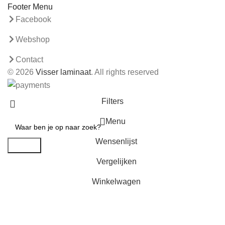
Footer Menu
Facebook
Webshop
Contact
© 2026
Visser laminaat
. All rights reserved
Filters
Menu
Wensenlijst
Search
Vergelijken
Winkelwagen