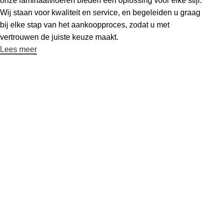
onze laminaatvloeren bieden een oplossing voor elke stijl.
Wij staan voor kwaliteit en service, en begeleiden u graag
bij elke stap van het aankoopproces, zodat u met
vertrouwen de juiste keuze maakt.
Lees meer