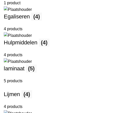
1 product
Egaliseren
(4)
4 products
Hulpmiddelen
(4)
4 products
laminaat
(5)
5 products
Lijmen
(4)
4 products