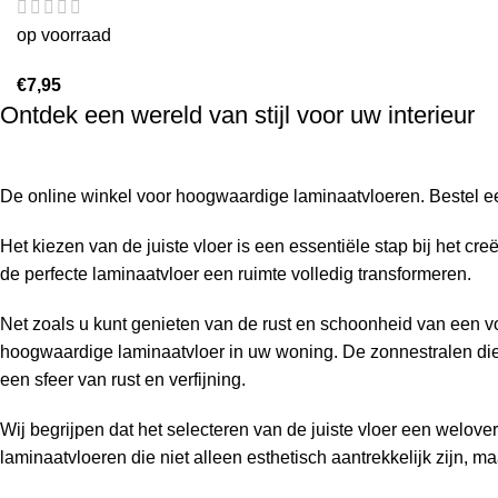
op voorraad
€
7,95
Ontdek een wereld van stijl voor uw interieur
De online winkel voor hoogwaardige laminaatvloeren. Bestel ee
Het kiezen van de juiste vloer is een essentiële stap bij het 
de perfecte laminaatvloer een ruimte volledig transformeren.
Net zoals u kunt genieten van de rust en schoonheid van een voo
hoogwaardige laminaatvloer in uw woning. De zonnestralen die
een sfeer van rust en verfijning.
Wij begrijpen dat het selecteren van de juiste vloer een welo
laminaatvloeren die niet alleen esthetisch aantrekkelijk zijn,