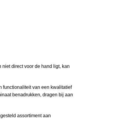
iet direct voor de hand ligt, kan
functionaliteit van een kwalitatief
minaat benadrukken, dragen bij aan
ngesteld assortiment aan