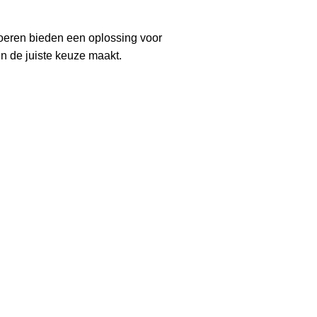
vloeren bieden een oplossing voor
en de juiste keuze maakt.