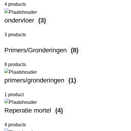
4 products
ondervloer
(3)
3 products
Primers/Gronderingen
(8)
8 products
primers/gronderingen
(1)
1 product
Reperatie mortel
(4)
4 products