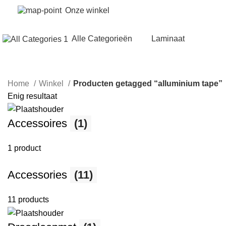
Onze winkel
Alle Categorieën
Laminaat
Home
Winkel
Producten getagged “alluminium tape”
Enig resultaat
Accessoires
(1)
1 product
Accessories
(11)
11 products