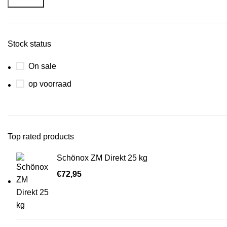
Stock status
On sale
op voorraad
Top rated products
Schönox ZM Direkt 25 kg
€
72,95