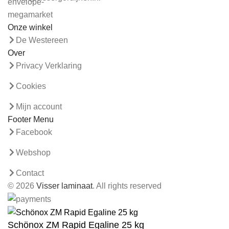
Onze winkel
De Westereen
Over
Privacy Verklaring
Cookies
Mijn account
Footer Menu
Facebook
Webshop
Contact
© 2026
Visser laminaat
. All rights reserved
Schönox ZM Rapid Egaline 25 kg