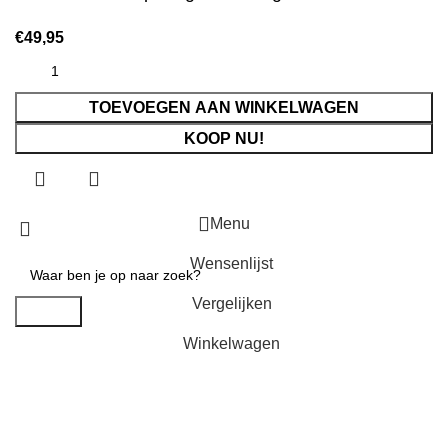
€
49,95
TOEVOEGEN AAN WINKELWAGEN
KOOP NU!
Menu
Wensenlijst
Vergelijken
Search
Winkelwagen