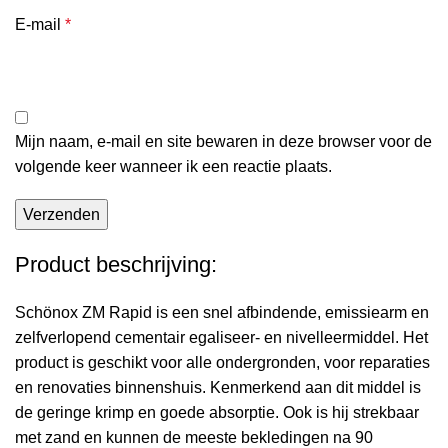
E-mail
*
Mijn naam, e-mail en site bewaren in deze browser voor de
volgende keer wanneer ik een reactie plaats.
Product beschrijving:
Schönox ZM Rapid is een snel afbindende, emissiearm en
zelfverlopend cementair egaliseer- en nivelleermiddel. Het
product is geschikt voor alle ondergronden, voor reparaties
en renovaties binnenshuis. Kenmerkend aan dit middel is
de geringe krimp en goede absorptie. Ook is hij strekbaar
met zand en kunnen de meeste bekledingen na 90