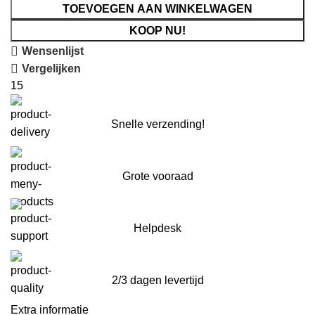
TOEVOEGEN AAN WINKELWAGEN
KOOP NU!
Wensenlijst
Vergelijken
15
Snelle verzending!
Grote vooraad
Helpdesk
2/3 dagen levertijd
Extra informatie