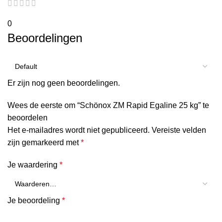
0
Beoordelingen
Er zijn nog geen beoordelingen.
Wees de eerste om “Schönox ZM Rapid Egaline 25 kg” te
beoordelen
Het e-mailadres wordt niet gepubliceerd.
Vereiste velden
zijn gemarkeerd met
*
Je waardering
*
Je beoordeling
*