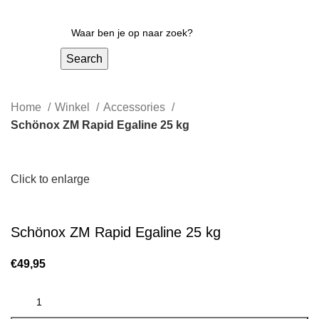
Search
Home
Winkel
Accessories
Schönox ZM Rapid Egaline 25 kg
Click to enlarge
Schönox ZM Rapid Egaline 25 kg
€
49,95