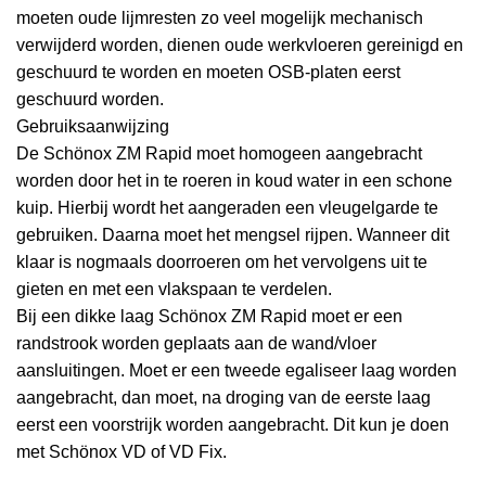
moeten oude lijmresten zo veel mogelijk mechanisch
verwijderd worden, dienen oude werkvloeren gereinigd en
geschuurd te worden en moeten OSB-platen eerst
geschuurd worden.
Gebruiksaanwijzing
De Schönox ZM Rapid moet homogeen aangebracht
worden door het in te roeren in koud water in een schone
kuip. Hierbij wordt het aangeraden een vleugelgarde te
gebruiken. Daarna moet het mengsel rijpen. Wanneer dit
klaar is nogmaals doorroeren om het vervolgens uit te
gieten en met een vlakspaan te verdelen.
Bij een dikke laag Schönox ZM Rapid moet er een
randstrook worden geplaats aan de wand/vloer
aansluitingen. Moet er een tweede egaliseer laag worden
aangebracht, dan moet, na droging van de eerste laag
eerst een voorstrijk worden aangebracht. Dit kun je doen
met Schönox VD of VD Fix.