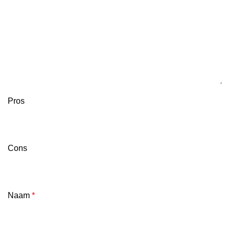
Pros
Cons
Naam
*