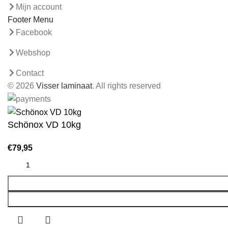
Mijn account
Footer Menu
Facebook
Webshop
Contact
© 2026
Visser laminaat
. All rights reserved
Schönox VD 10kg
€
79,95