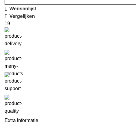
Wensenlijst
Vergelijken
19
Extra informatie