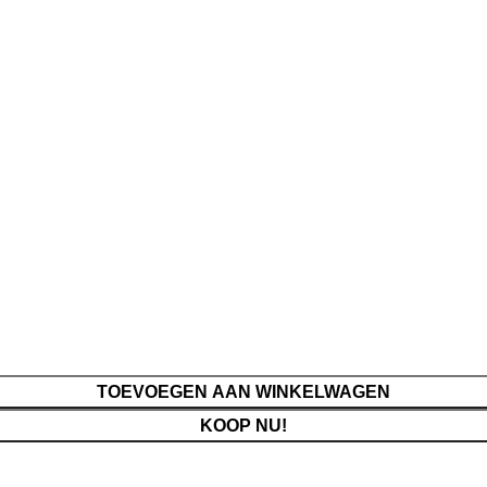
TOEVOEGEN AAN WINKELWAGEN
KOOP NU!