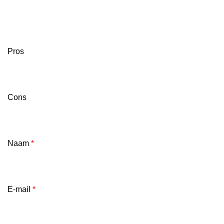
Pros
Cons
Naam
*
E-mail
*