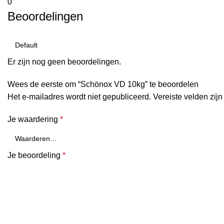
0
Beoordelingen
Er zijn nog geen beoordelingen.
Wees de eerste om “Schönox VD 10kg” te beoordelen
Het e-mailadres wordt niet gepubliceerd.
Vereiste velden zi
Je waardering
*
Je beoordeling
*