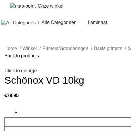
Onze winkel
Alle Categorieën
Laminaat
Home
Winkel
Primers/Gronderingen
Basis primers
S
Back to products
Click to enlarge
Schönox VD 10kg
€
79,95