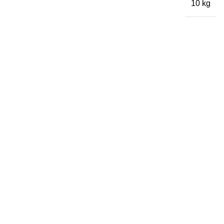
10 kg