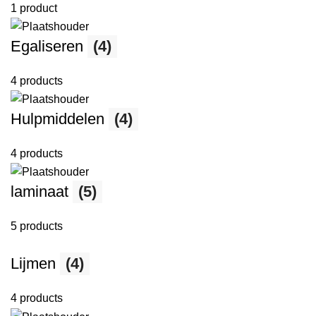
1 product
Egaliseren
(4)
4 products
Hulpmiddelen
(4)
4 products
laminaat
(5)
5 products
Lijmen
(4)
4 products