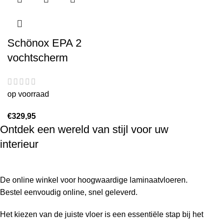
Schönox EPA 2
vochtscherm
op voorraad
€
329,95
Ontdek een wereld van stijl voor uw
interieur
De online winkel voor hoogwaardige laminaatvloeren.
Bestel eenvoudig online, snel geleverd.
Het kiezen van de juiste vloer is een essentiële stap bij het