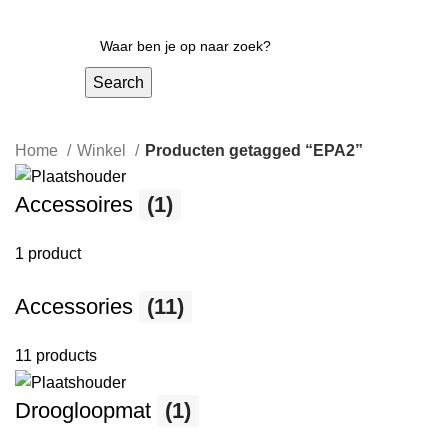
Search
Home
Winkel
Producten getagged “EPA2”
Accessoires
(1)
1 product
Accessories
(11)
11 products
Droogloopmat
(1)