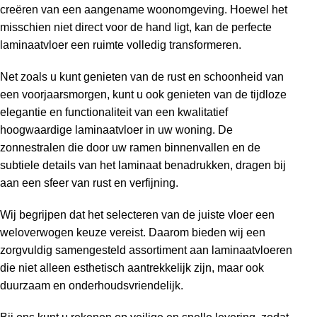
creëren van een aangename woonomgeving. Hoewel het
misschien niet direct voor de hand ligt, kan de perfecte
laminaatvloer een ruimte volledig transformeren.
Net zoals u kunt genieten van de rust en schoonheid van
een voorjaarsmorgen, kunt u ook genieten van de tijdloze
elegantie en functionaliteit van een kwalitatief
hoogwaardige laminaatvloer in uw woning. De
zonnestralen die door uw ramen binnenvallen en de
subtiele details van het laminaat benadrukken, dragen bij
aan een sfeer van rust en verfijning.
Wij begrijpen dat het selecteren van de juiste vloer een
weloverwogen keuze vereist. Daarom bieden wij een
zorgvuldig samengesteld assortiment aan laminaatvloeren
die niet alleen esthetisch aantrekkelijk zijn, maar ook
duurzaam en onderhoudsvriendelijk.