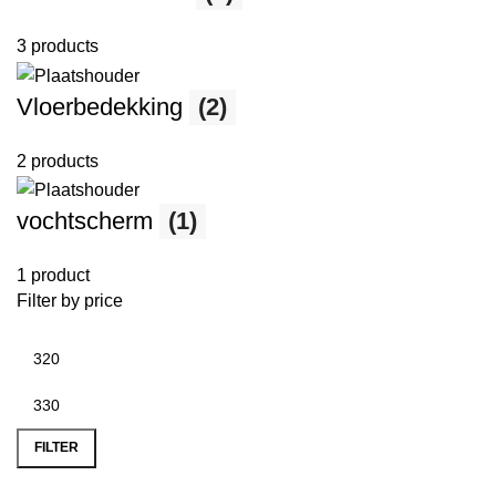
3 products
Vloerbedekking
(2)
2 products
vochtscherm
(1)
1 product
Filter by price
FILTER