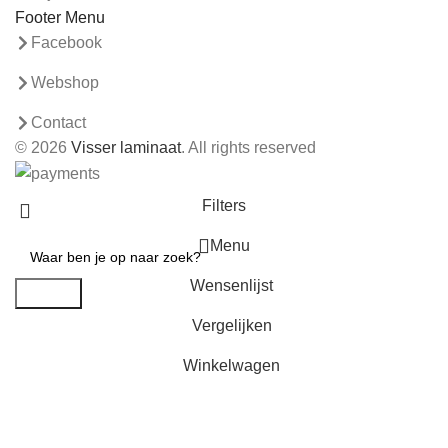
Footer Menu
Facebook
Webshop
Contact
© 2026
Visser laminaat
. All rights reserved
Filters
Menu
Wensenlijst
Search
Vergelijken
Winkelwagen