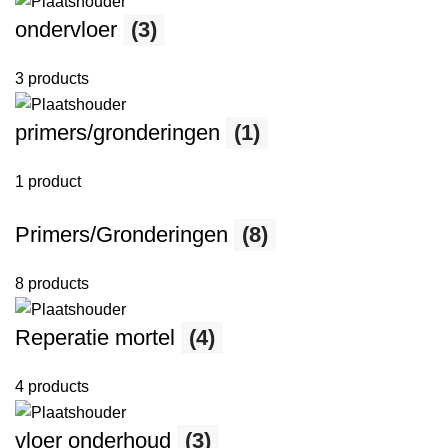
ondervloer
(3)
3 products
primers/gronderingen
(1)
1 product
Primers/Gronderingen
(8)
8 products
Reperatie mortel
(4)
4 products
vloer onderhoud
(3)