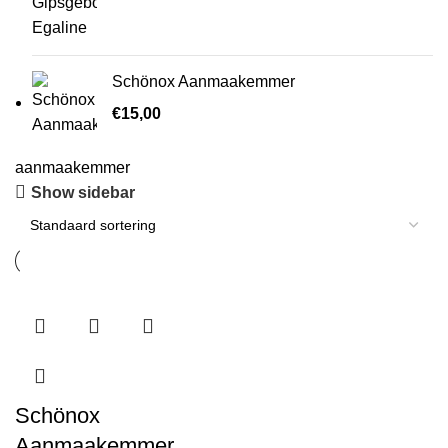
Schönox Aanmaakemmer
€
15,00
aanmaakemmer
Show sidebar
Schönox
Aanmaakemmer