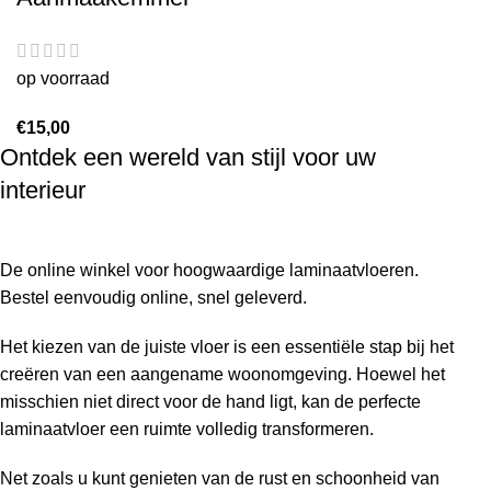
op voorraad
€
15,00
Ontdek een wereld van stijl voor uw
interieur
De online winkel voor hoogwaardige laminaatvloeren.
Bestel eenvoudig online, snel geleverd.
Het kiezen van de juiste vloer is een essentiële stap bij het
creëren van een aangename woonomgeving. Hoewel het
misschien niet direct voor de hand ligt, kan de perfecte
laminaatvloer een ruimte volledig transformeren.
Net zoals u kunt genieten van de rust en schoonheid van