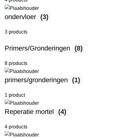
ondervloer
(3)
3 products
Primers/Gronderingen
(8)
8 products
primers/gronderingen
(1)
1 product
Reperatie mortel
(4)
4 products