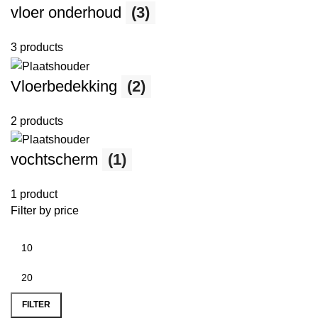
vloer onderhoud
(3)
3 products
Vloerbedekking
(2)
2 products
vochtscherm
(1)
1 product
Filter by price
FILTER