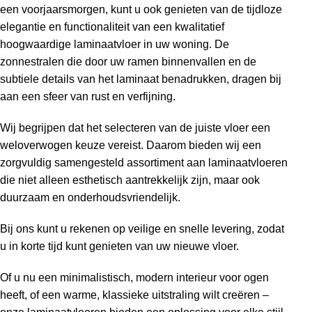
een voorjaarsmorgen, kunt u ook genieten van de tijdloze
elegantie en functionaliteit van een kwalitatief
hoogwaardige laminaatvloer in uw woning. De
zonnestralen die door uw ramen binnenvallen en de
subtiele details van het laminaat benadrukken, dragen bij
aan een sfeer van rust en verfijning.
Wij begrijpen dat het selecteren van de juiste vloer een
weloverwogen keuze vereist. Daarom bieden wij een
zorgvuldig samengesteld assortiment aan laminaatvloeren
die niet alleen esthetisch aantrekkelijk zijn, maar ook
duurzaam en onderhoudsvriendelijk.
Bij ons kunt u rekenen op veilige en snelle levering, zodat
u in korte tijd kunt genieten van uw nieuwe vloer.
Of u nu een minimalistisch, modern interieur voor ogen
heeft, of een warme, klassieke uitstraling wilt creëren –