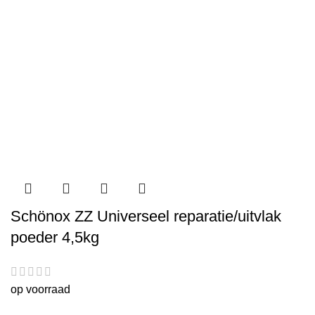
Schönox ZZ Universeel reparatie/uitvlak
poeder 4,5kg
op voorraad