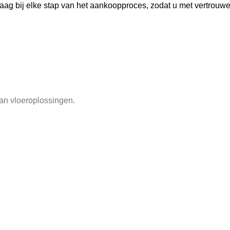
 graag bij elke stap van het aankoopproces, zodat u met vertrouw
an vloeroplossingen.