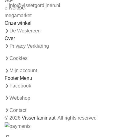
info@vissergordijnen.nl
Onze winkel
De Westereen
Over
Privacy Verklaring
Cookies
Mijn account
Footer Menu
Facebook
Webshop
Contact
© 2026
Visser laminaat
. All rights reserved