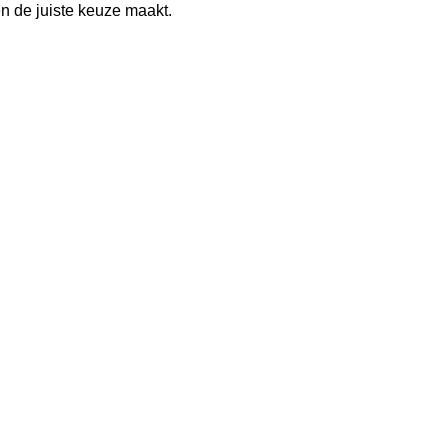
en de juiste keuze maakt.