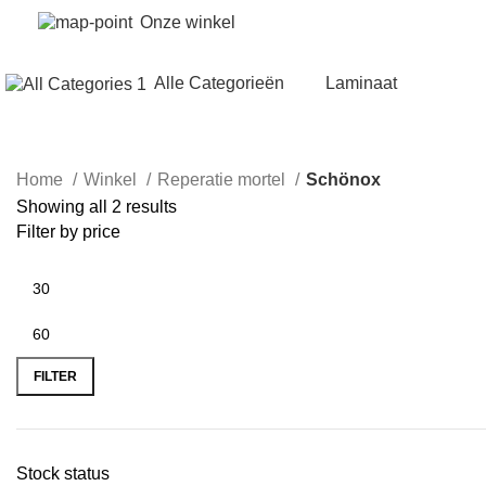
Onze winkel
Alle Categorieën
Laminaat
Home
Winkel
Reperatie mortel
Schönox
Showing all 2 results
Filter by price
FILTER
Stock status