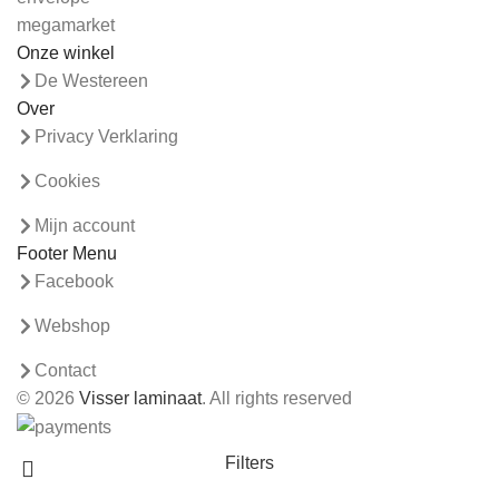
Onze winkel
De Westereen
Over
Privacy Verklaring
Cookies
Mijn account
Footer Menu
Facebook
Webshop
Contact
© 2026
Visser laminaat
. All rights reserved
Filters