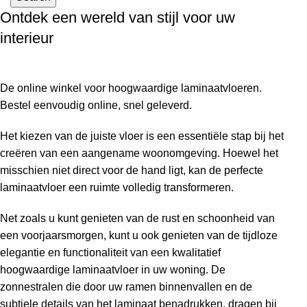
Ontdek een wereld van stijl voor uw
interieur
De online winkel voor hoogwaardige laminaatvloeren.
Bestel eenvoudig online, snel geleverd.
Het kiezen van de juiste vloer is een essentiële stap bij het
creëren van een aangename woonomgeving. Hoewel het
misschien niet direct voor de hand ligt, kan de perfecte
laminaatvloer een ruimte volledig transformeren.
Net zoals u kunt genieten van de rust en schoonheid van
een voorjaarsmorgen, kunt u ook genieten van de tijdloze
elegantie en functionaliteit van een kwalitatief
hoogwaardige laminaatvloer in uw woning. De
zonnestralen die door uw ramen binnenvallen en de
subtiele details van het laminaat benadrukken, dragen bij