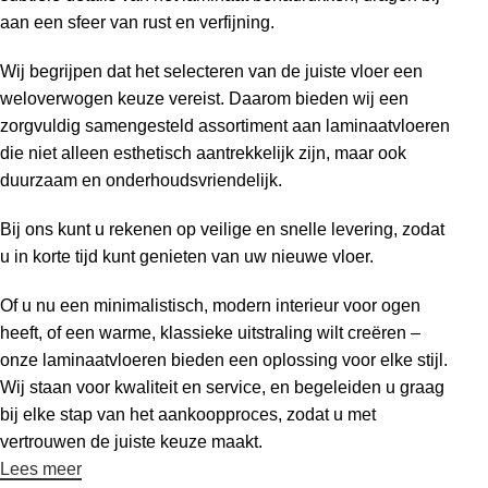
aan een sfeer van rust en verfijning.
Wij begrijpen dat het selecteren van de juiste vloer een
weloverwogen keuze vereist. Daarom bieden wij een
zorgvuldig samengesteld assortiment aan laminaatvloeren
die niet alleen esthetisch aantrekkelijk zijn, maar ook
duurzaam en onderhoudsvriendelijk.
Bij ons kunt u rekenen op veilige en snelle levering, zodat
u in korte tijd kunt genieten van uw nieuwe vloer.
Of u nu een minimalistisch, modern interieur voor ogen
heeft, of een warme, klassieke uitstraling wilt creëren –
onze laminaatvloeren bieden een oplossing voor elke stijl.
Wij staan voor kwaliteit en service, en begeleiden u graag
bij elke stap van het aankoopproces, zodat u met
vertrouwen de juiste keuze maakt.
Lees meer