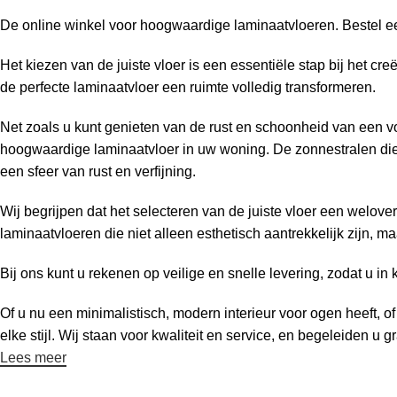
De online winkel voor hoogwaardige laminaatvloeren. Bestel ee
Het kiezen van de juiste vloer is een essentiële stap bij het 
de perfecte laminaatvloer een ruimte volledig transformeren.
Net zoals u kunt genieten van de rust en schoonheid van een voo
hoogwaardige laminaatvloer in uw woning. De zonnestralen die
een sfeer van rust en verfijning.
Wij begrijpen dat het selecteren van de juiste vloer een welo
laminaatvloeren die niet alleen esthetisch aantrekkelijk zijn,
Bij ons kunt u rekenen op veilige en snelle levering, zodat u in 
Of u nu een minimalistisch, modern interieur voor ogen heeft, o
elke stijl. Wij staan voor kwaliteit en service, en begeleiden u
Lees meer