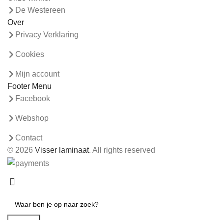
De Westereen
Over
Privacy Verklaring
Cookies
Mijn account
Footer Menu
Facebook
Webshop
Contact
© 2026
Visser laminaat
. All rights reserved