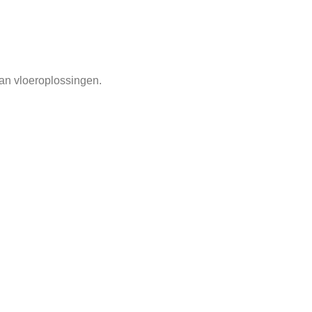
an vloeroplossingen.