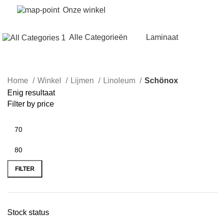
Onze winkel
Alle Categorieën
Laminaat
Home
Winkel
Lijmen
Linoleum
Schönox
Enig resultaat
Filter by price
FILTER
Stock status